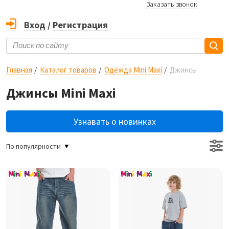
Заказать звонок
Вход
/
Регистрация
Главная
Каталог товаров
Одежда Mini Maxi
Джинсы
Джинсы Mini Maxi
Узнавать о новинках
По популярности