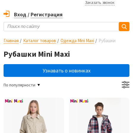
Заказать звонок
Вход
/
Регистрация
Главная
Каталог товаров
Одежда Mini Maxi
Рубашки
Рубашки Mini Maxi
Узнавать о новинках
По популярности