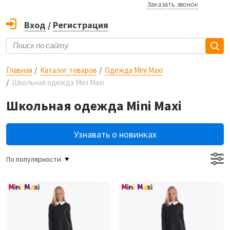
Заказать звонок
Вход
/
Регистрация
Главная
Каталог товаров
Одежда Mini Maxi
Школьная одежда Mini Maxi
Школьная одежда Mini Maxi
Узнавать о новинках
По популярности