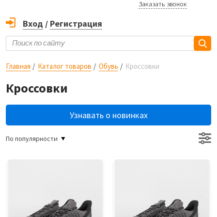
Заказать звонок
Вход
/
Регистрация
Главная
Каталог товаров
Обувь
Кроссовки
Кроссовки
Узнавать о новинках
По популярности