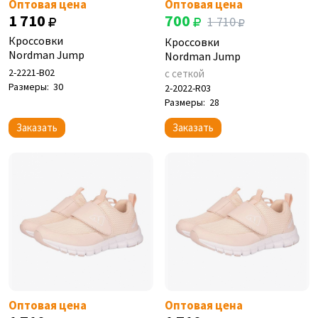
Оптовая цена
Оптовая цена
1 710
700
1 710
Кроссовки
Кроссовки
Nordman Jump
Nordman Jump
2-2221-B02
с сеткой
Размеры:
30
2-2022-R03
Размеры:
28
Заказать
Заказать
Оптовая цена
Оптовая цена