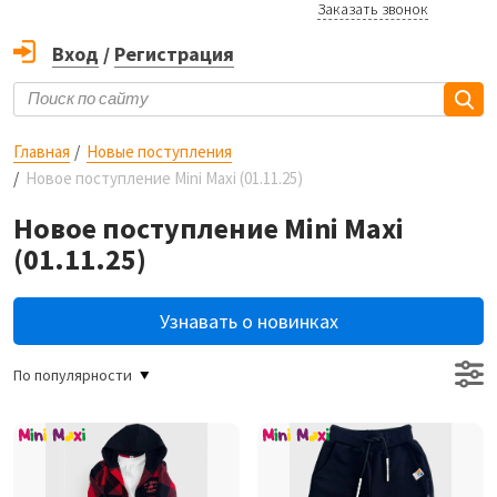
Заказать звонок
Вход
/
Регистрация
Главная
Новые поступления
Новое поступление Mini Maxi (01.11.25)
Новое поступление Mini Maxi
(01.11.25)
Узнавать о новинках
По популярности