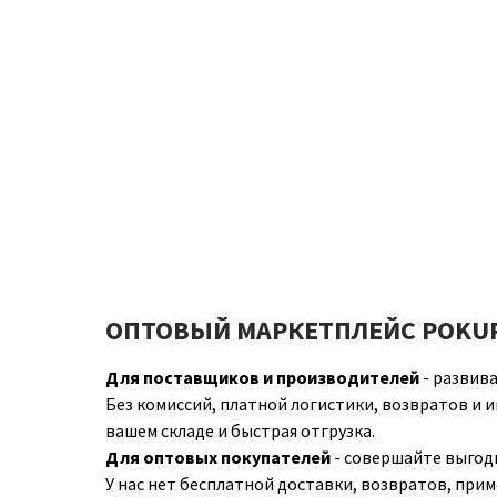
ОПТОВЫЙ МАРКЕТПЛЕЙС POKU
Для поставщиков и производителей
- развива
Без комиссий, платной логистики, возвратов и и
вашем складе и быстрая отгрузка.
Для оптовых покупателей
- совершайте выгодн
У нас нет бесплатной доставки, возвратов, прим