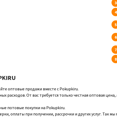
PKIRU
йте оптовые продажи вместе с Pokupkiru.
ных расходов. От вас требуется только честная оптовая цена,
ые потовые покупки на Pokupkiru.
ерки, оплаты при получении, рассрочки и других услуг. Так 