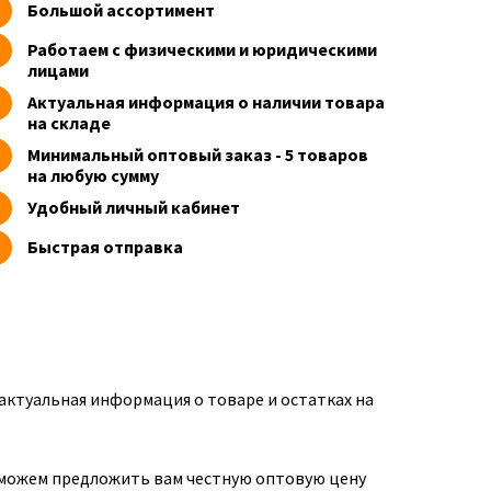
Большой ассортимент
Работаем с физическими и юридическими
лицами
Актуальная информация о наличии товара
на складе
Минимальный оптовый заказ - 5 товаров
на любую сумму
Удобный личный кабинет
Быстрая отправка
 актуальная информация о товаре и остатках на
мы можем предложить вам честную оптовую цену