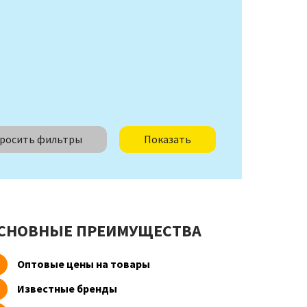
росить фильтры
Показать
СНОВНЫЕ ПРЕИМУЩЕСТВА
Оптовые цены на товары
Известные бренды