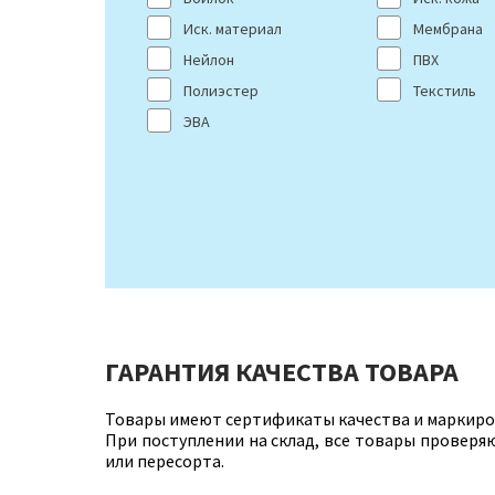
Иск. материал
Мембрана
Нейлон
ПВХ
Полиэстер
Текстиль
ЭВА
ГАРАНТИЯ КАЧЕСТВА ТОВАРА
Товары имеют сертификаты качества и маркиро
При поступлении на склад, все товары проверя
или пересорта.