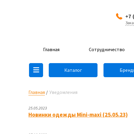
+7 
Зака
Главная
Сотрудничество
Каталог
Бренд
Главная
Уведомления
25.05.2023
Новинки одежды Mini-maxi (25.05.23)