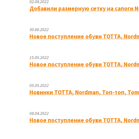
02.08.2022
Добавили размерную сетку на сапоги No
30.06.2022
Новое поступление обуви ТОТТА, Nordman
15.05.2022
Новое поступление обуви ТОТТА, Nordm
05.05.2022
Новинки ТОТТА, Nordman, Топ-топ, Tom&
08.04.2022
Новое поступление обуви ТОТТА, Nordma