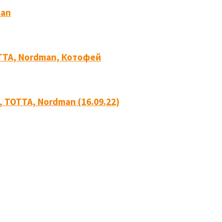
man
ОТТА, Nordman, Котофей
, ТОТТА, Nordman (16.09.22)