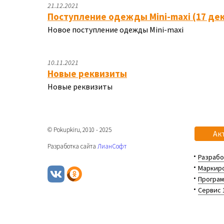
21.12.2021
Поступление одежды Mini-maxi (17 де
Новое поступление одежды Mini-maxi
10.11.2021
Новые реквизиты
Новые реквизиты
© Pokupkiru, 2010 - 2025
Ак
Разработка сайта
ЛианСофт
Разрабо
Маркиро
Програм
Сервис 