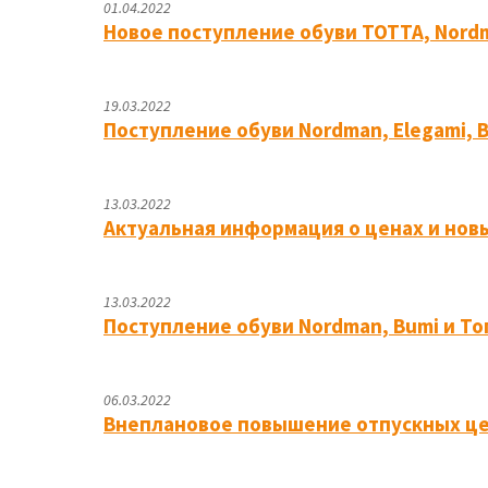
01.04.2022
Новое поступление обуви ТОТТА, Nordm
19.03.2022
Поступление обуви Nordman, Elegami, 
13.03.2022
Актуальная информация о ценах и нов
13.03.2022
Поступление обуви Nordman, Bumi и Топ
06.03.2022
Внеплановое повышение отпускных це