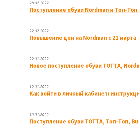
28.02.2022
Поступление обуви Nordman и Топ-Топ 
22.02.2022
Повышение цен на Nordman c 21 марта
22.01.2022
Новое поступление обуви ТОТТА, Nordm
12.01.2022
Как войти в личный кабинет: инструкц
10.01.2022
Поступление обуви ТОТТА, Топ-Топ, Bu