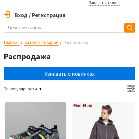
Заказать звонок
Вход
/
Регистрация
Главная
Каталог товаров
Распродажа
Распродажа
Узнавать о новинках
По популярности