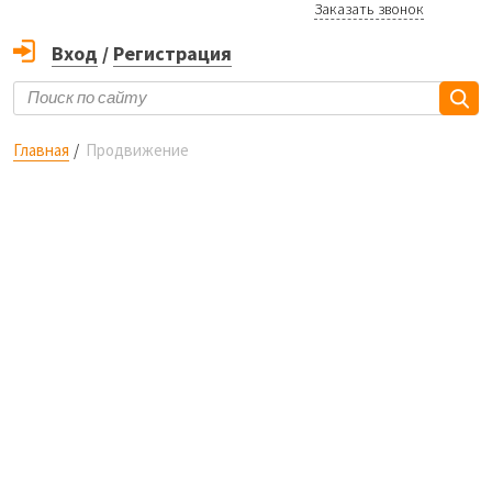
Заказать звонок
Вход
/
Регистрация
Главная
Продвижение