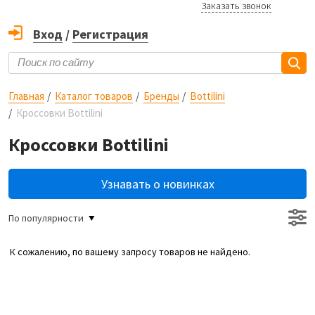
Заказать звонок
Вход
/
Регистрация
Главная
Каталог товаров
Бренды
Bottilini
Кроссовки Bottilini
Кроссовки Bottilini
Узнавать о новинках
По популярности
К сожалению, по вашему запросу товаров не найдено.