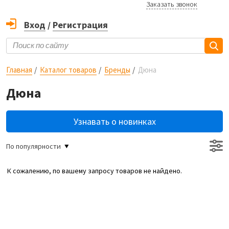
Заказать звонок
Вход
/
Регистрация
Главная
Каталог товаров
Бренды
Дюна
Дюна
Узнавать о новинках
По популярности
К сожалению, по вашему запросу товаров не найдено.