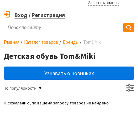
Заказать звонок
Вход
/
Регистрация
Главная
Каталог товаров
Бренды
Tom&Miki
Детская обувь Tom&Miki
Узнавать о новинках
По популярности
К сожалению, по вашему запросу товаров не найдено.