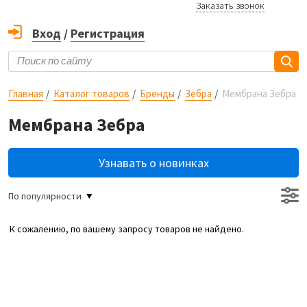
Заказать звонок
Вход
/
Регистрация
Главная
Каталог товаров
Бренды
Зебра
Мембрана Зебра
Мембрана Зебра
Узнавать о новинках
По популярности
К сожалению, по вашему запросу товаров не найдено.