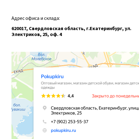
Адрес офиса и склада:
620017, Свердловская область, г.Екатеринбург, ул.
Электриков, 25, оф. 4