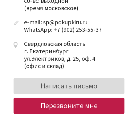
сб-вс: выходной
(время московское)
e-mail: sp@pokupkiru.ru
WhatsApp: +7 (902) 253-55-37
Свердловская область
г. Екатеринбург
ул.Электриков, д. 25, оф. 4
(офис и склад)
Написать письмо
Перезвоните мне