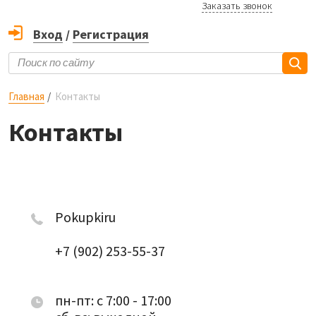
Заказать звонок
Вход
/
Регистрация
Главная
Контакты
Контакты
Pokupkiru
+7 (902) 253-55-37
пн-пт: c 7:00 - 17:00