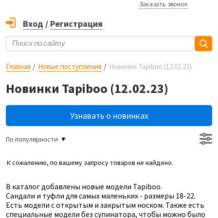
Заказать звонок
Вход
/
Регистрация
Главная
Новые поступления
Новинки Tapiboo (12.02.23)
Новинки Tapiboo (12.02.23)
Узнавать о новинках
По популярности
К сожалению, по вашему запросу товаров не найдено.
В каталог добавлены новые модели Tapiboo.
Сандали и туфли для самых маленьких - размеры 18-22.
Есть модели с открытым и закрытым носком. Также есть
специальные модели без супинатора, чтобы можно было