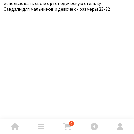
использовать свою ортопедическую стельку.
Сандали для мальчиков и девочек - размеры 23-32
0