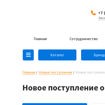
+7 
Зака
Главная
Сотрудничество
Каталог
Бренд
Главная
Новые поступления
Новое поступлени
Новое поступление о