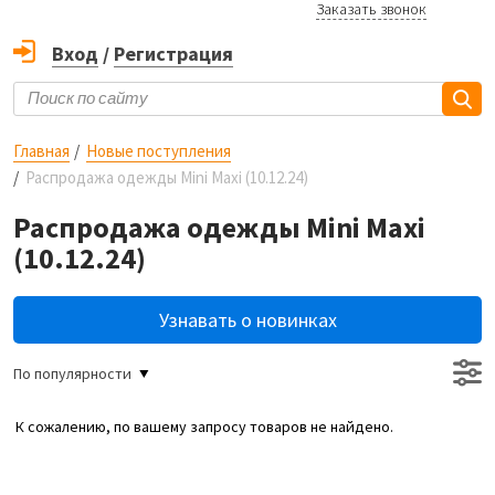
Заказать звонок
Вход
/
Регистрация
Главная
Новые поступления
Распродажа одежды Mini Maxi (10.12.24)
Распродажа одежды Mini Maxi
(10.12.24)
Узнавать о новинках
По популярности
К сожалению, по вашему запросу товаров не найдено.