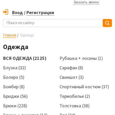
Заказать звонок
Вход
/
Регистрация
Главная
Одежда
Одежда
ВСЯ ОДЕЖДА (2125)
Рубашка + лосины (1)
Блузка (32)
Сарафан (8)
Болеро (5)
Свиншот (3)
Бомбер (8)
Спортивный костюм (37)
Бриджи (56)
Термобелье (2)
Брюки (228)
Толстовка (38)