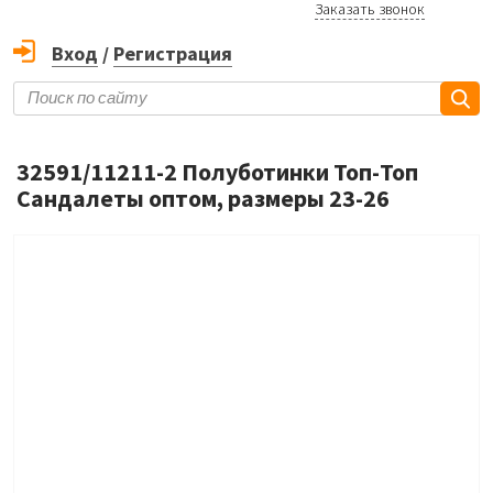
Заказать звонок
Вход
/
Регистрация
32591/11211-2 Полуботинки Топ-Топ
Сандалеты оптом, размеры 23-26