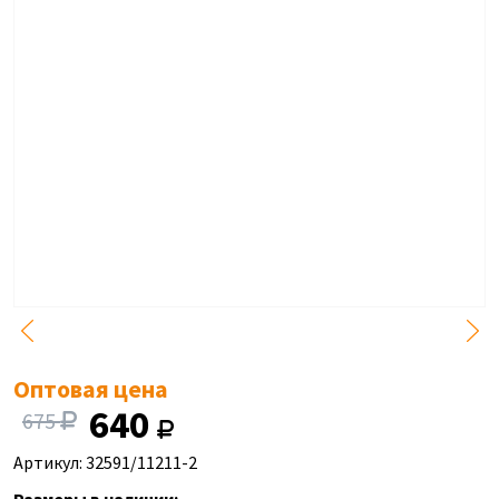
Оптовая цена
640
675
Артикул: 32591/11211-2