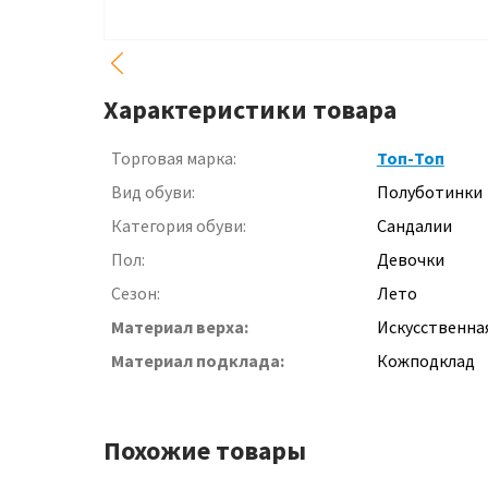
Характеристики товара
Торговая марка:
Топ-Топ
Вид обуви:
Полуботинки
Категория обуви:
Сандалии
Пол:
Девочки
Сезон:
Лето
Материал верха:
Искусственна
Материал подклада:
Кожподклад
Похожие товары