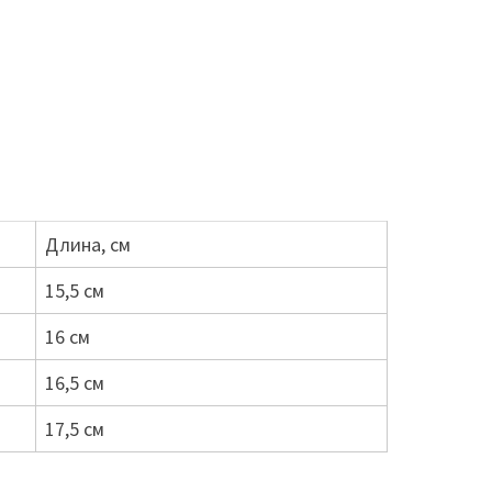
Длина, см
15,5 см
16 см
16,5 см
17,5 см