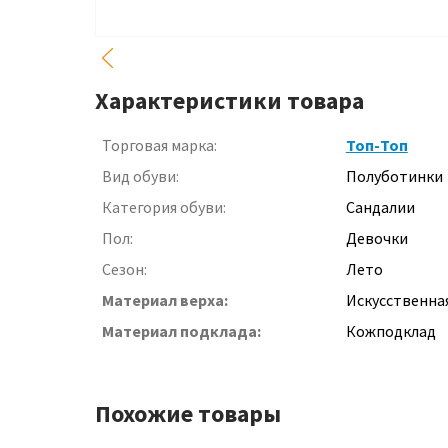
Характеристики товара
Торговая марка:
Топ-Топ
Вид обуви:
Полуботинки
Категория обуви:
Сандалии
Пол:
Девочки
Сезон:
Лето
Материал верха:
Искусственна
Материал подклада:
Кожподклад
Похожие товары