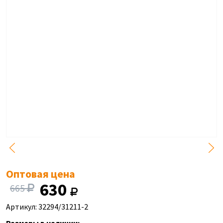
Оптовая цена
630
665
Артикул: 32294/31211-2