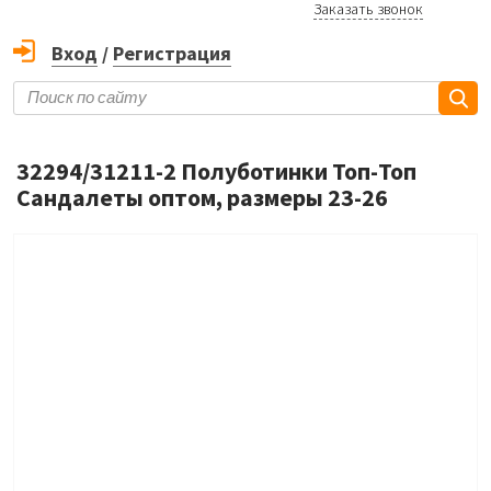
Заказать звонок
Вход
/
Регистрация
32294/31211-2 Полуботинки Топ-Топ
Сандалеты оптом, размеры 23-26