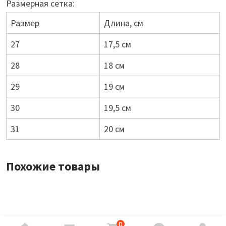
Размерная сетка:
Размер
Длина, см
27
17,5 см
28
18 см
29
19 см
30
19,5 см
31
20 см
Похожие товары
0