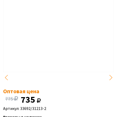
Оптовая цена
735
775
Артикул: 33692/31213-2