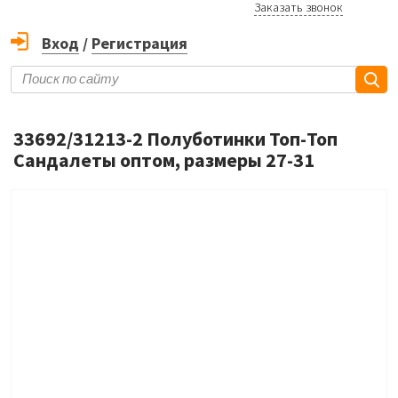
Заказать звонок
Вход
/
Регистрация
33692/31213-2 Полуботинки Топ-Топ
Сандалеты оптом, размеры 27-31