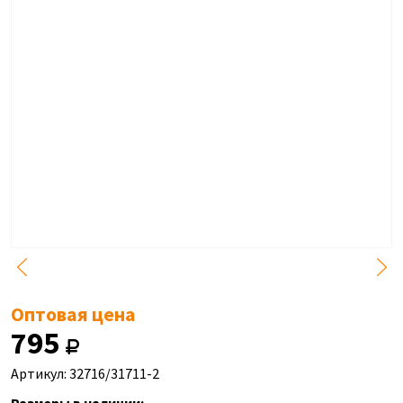
Оптовая цена
795
Артикул: 32716/31711-2