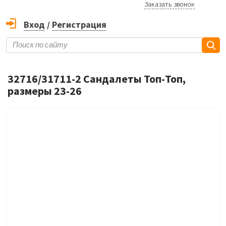
Заказать звонок
Вход
/
Регистрация
32716/31711-2 Сандалеты Топ-Топ,
размеры 23-26