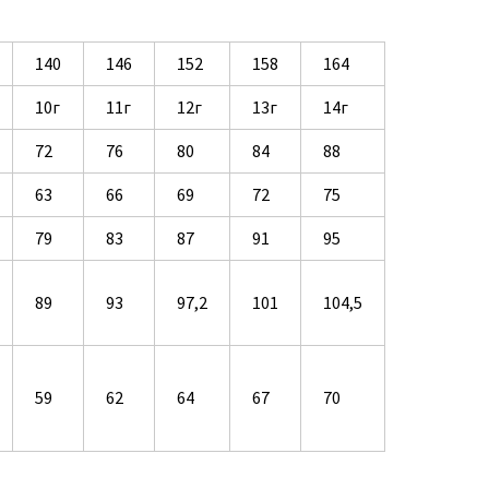
140
146
152
158
164
10г
11г
12г
13г
14г
72
76
80
84
88
63
66
69
72
75
79
83
87
91
95
89
93
97,2
101
104,5
59
62
64
67
70