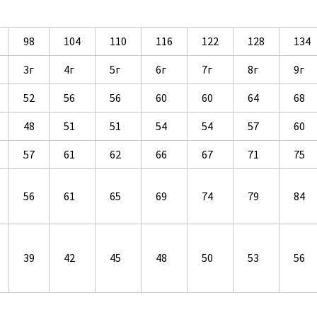
98
104
110
116
122
128
134
3г
4г
5г
6г
7г
8г
9г
52
56
56
60
60
64
68
48
51
51
54
54
57
60
57
61
62
66
67
71
75
56
61
65
69
74
79
84
39
42
45
48
50
53
56