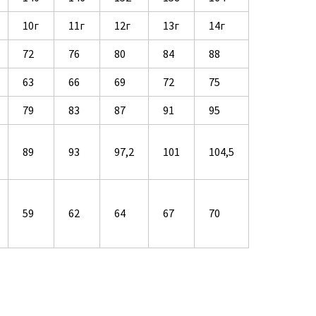
10г
11г
12г
13г
14г
72
76
80
84
88
63
66
69
72
75
79
83
87
91
95
89
93
97,2
101
104,5
59
62
64
67
70