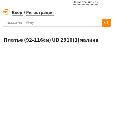
Заказать звонок
Вход
/
Регистрация
Платье (92-116см) UD 2916(1)малина