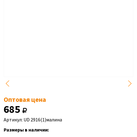
Оптовая цена
685
Артикул: UD 2916(1)малина
Размеры в наличии: