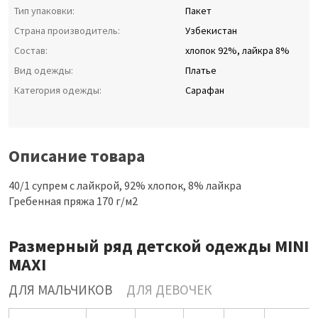
Тип упаковки:
Пакет
Страна производитель:
Узбекистан
Состав:
хлопок 92%, лайкра 8%
Вид одежды:
Платье
Категория одежды:
Сарафан
Описание товара
40/1 супрем с лайкрой, 92% хлопок, 8% лайкра
Гребенная пряжа 170 г/м2
Размерный ряд детской одежды MINI
MAXI
ДЛЯ МАЛЬЧИКОВ
ДЛЯ ДЕВОЧЕК