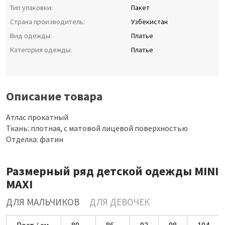
Тип упаковки:
Пакет
Страна производитель:
Узбекистан
Вид одежды:
Платье
Категория одежды:
Платье
Описание товара
Атлас прокатный
Ткань: плотная, с матовой лицевой поверхностью
Отделка: фатин
Размерный ряд детской одежды MINI
MAXI
ДЛЯ МАЛЬЧИКОВ
ДЛЯ ДЕВОЧЕК