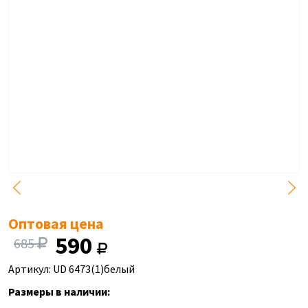
Оптовая цена
590
685
Артикул: UD 6473(1)белый
Размеры в наличии: