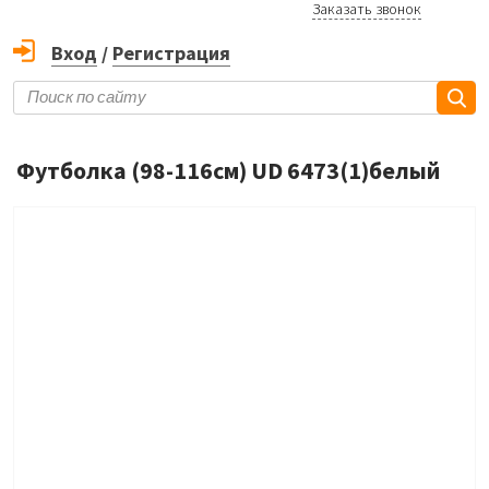
Заказать звонок
Вход
/
Регистрация
Футболка (98-116см) UD 6473(1)белый