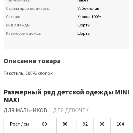
Тип упаковки:
Пакет
Страна производитель:
Узбекистан
Состав:
Хлопок 100%
Вид одежды:
Шорты
Категория одежды:
Шорты
Описание товара
Текстиль, 100% хлопок
Размерный ряд детской одежды MINI
MAXI
ДЛЯ МАЛЬЧИКОВ
ДЛЯ ДЕВОЧЕК
Рост / см
80
86
92
98
104