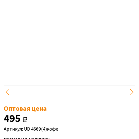
Оптовая цена
495
Артикул: UD 4669(4)кофе