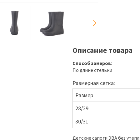
Описание товара
Способ замеров
:
По длине стельки
Размерная сетка:
Размер
28/29
30/31
Детские сапоги ЭВА без утепл