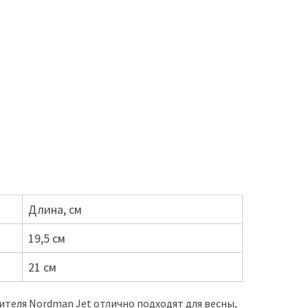
Длина, см
19,5 см
21 см
ителя Nordman Jet отлично подходят для весны,