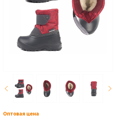
Оптовая цена