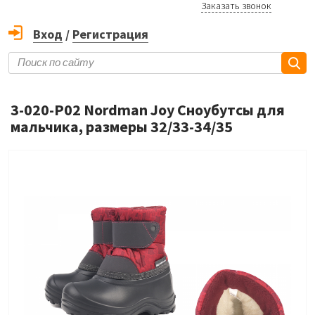
Заказать звонок
Вход
/
Регистрация
3-020-P02 Nordman Joy Сноубутсы для
мальчика, размеры 32/33-34/35