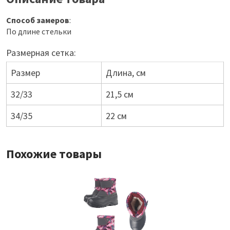
Способ замеров
:
По длине стельки
Размерная сетка:
Размер
Длина, см
32/33
21,5 см
34/35
22 см
Похожие товары