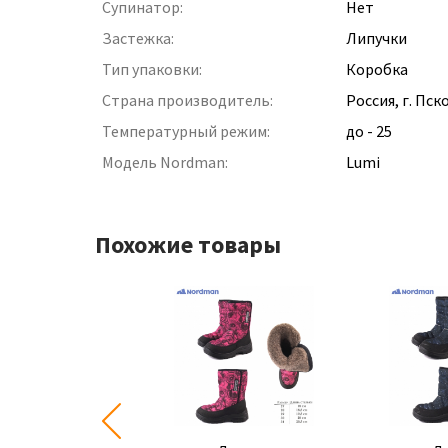
Супинатор:
Нет
Застежка:
Липучки
Тип упаковки:
Коробка
Страна производитель:
Россия, г. Пск
Температурный режим:
до - 25
Модель Nordman:
Lumi
Похожие товары