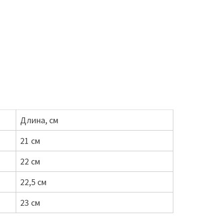
Длина, см
21 см
22 см
22,5 см
23 см