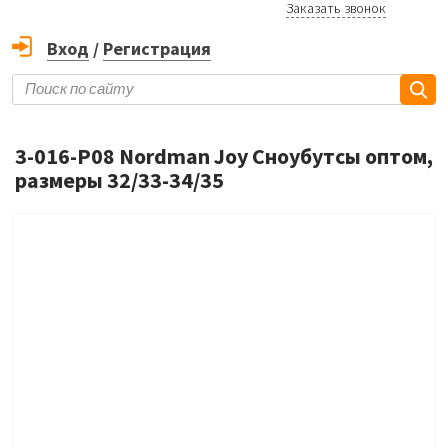
Заказать звонок
Вход
/
Регистрация
3-016-P08 Nordman Joy Сноубутсы оптом,
размеры 32/33-34/35