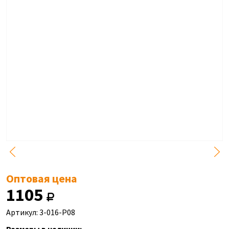
Оптовая цена
1105
Артикул: 3-016-P08