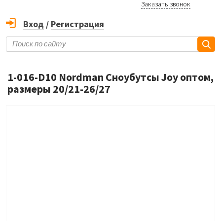
Заказать звонок
Вход
/
Регистрация
1-016-D10 Nordman Сноубутсы Joy оптом,
размеры 20/21-26/27