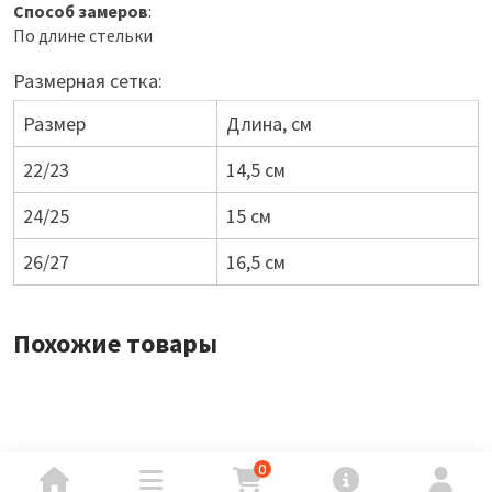
Способ замеров
:
По длине стельки
Размерная сетка:
Размер
Длина, см
22/23
14,5 см
24/25
15 см
26/27
16,5 см
Похожие товары
0