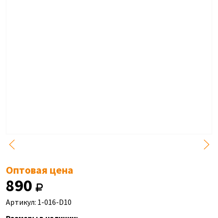
Оптовая цена
890
Артикул: 1-016-D10