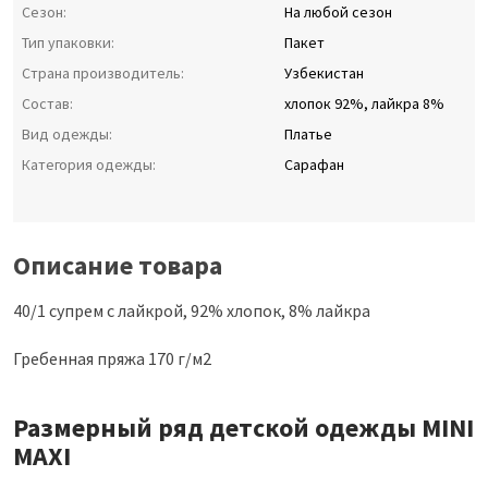
Сезон:
На любой сезон
Тип упаковки:
Пакет
Страна производитель:
Узбекистан
Состав:
хлопок 92%, лайкра 8%
Вид одежды:
Платье
Категория одежды:
Сарафан
Описание товара
40/1 супрем с лайкрой, 92% хлопок, 8% лайкра
Гребенная пряжа 170 г/м2
Размерный ряд детской одежды MINI
MAXI