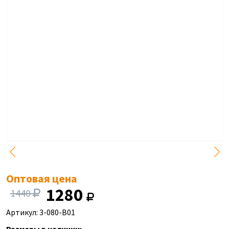
Оптовая цена
1280
1440
Артикул: 3-080-B01