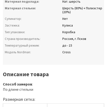
Материал подклада:
Нат. шерсть
Материал стельки:
Шерсть (80%) + Полиэстер
(20%)
Супинатор:
Нет
Застежка:
Кулиса
Тип упаковки:
Коробка
Страна производитель:
Россия, г. Псков
Температурный режим:
до - 15
Модель Nordman:
Cross
Описание товара
Способ замеров
:
По длине стельки
Размерная сетка: