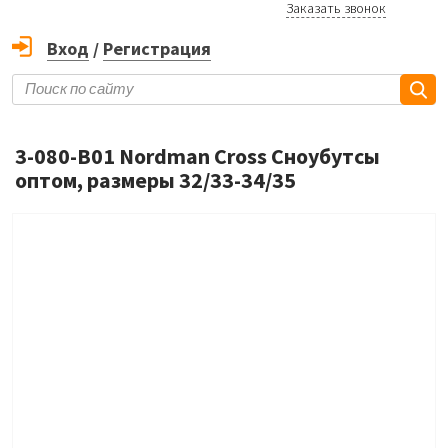
Заказать звонок
Вход
/
Регистрация
3-080-B01 Nordman Cross Сноубутсы
оптом, размеры 32/33-34/35