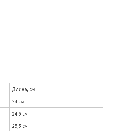
Длина, см
24 см
24,5 см
25,5 см