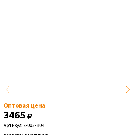
Оптовая цена
3465
Артикул: 2-003-B04