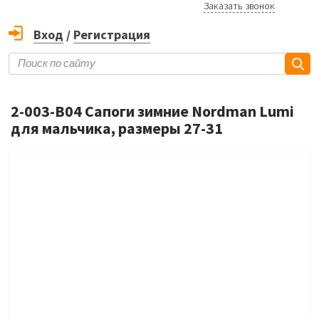
Заказать звонок
Вход
/
Регистрация
2-003-B04 Сапоги зимние Nordman Lumi
для мальчика, размеры 27-31