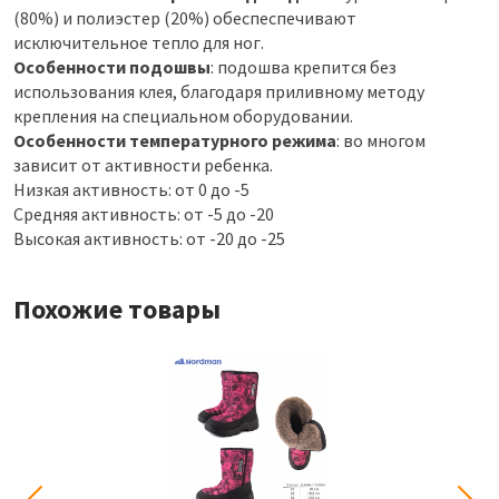
(80%) и полиэстер (20%) обеспеспечивают
исключительное тепло для ног.
Особенности подошвы
: подошва крепится без
использования клея, благодаря приливному методу
крепления на специальном оборудовании.
Особенности температурного режима
: во многом
зависит от активности ребенка.
Низкая активность: от 0 до -5
Средняя активность: от -5 до -20
Высокая активность: от -20 до -25
Похожие товары