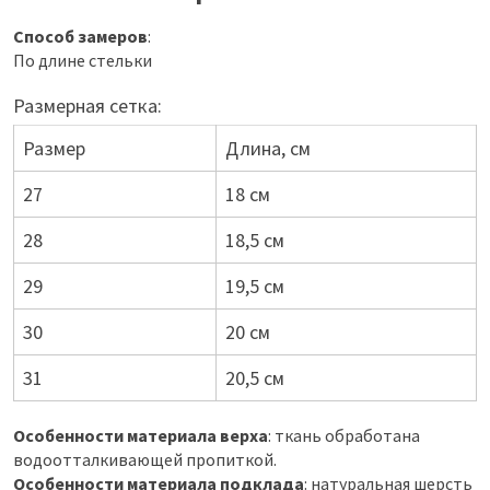
Способ замеров
:
По длине стельки
Размерная сетка:
Размер
Длина, см
27
18 см
28
18,5 см
29
19,5 см
30
20 см
31
20,5 см
Особенности материала верха
: ткань обработана
водоотталкивающей пропиткой.
Особенности материала подклада
: натуральная шерсть