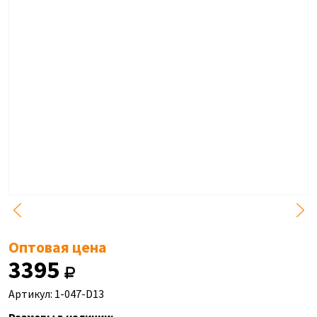
Оптовая цена
3395
Артикул: 1-047-D13