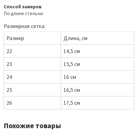
Способ замеров
:
По длине стельки
Размерная сетка:
Размер
Длина, см
22
14,5 см
23
15,5 см
24
16 см
25
16,5 см
26
17,5 см
Похожие товары