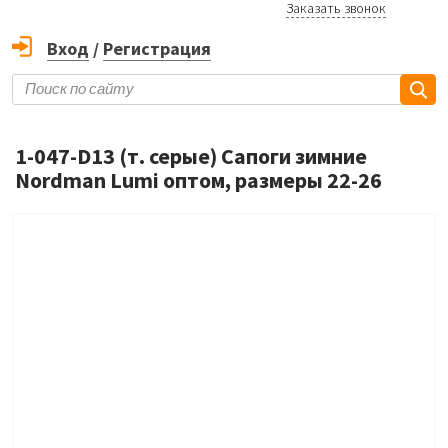
Заказать звонок
Вход
/
Регистрация
1-047-D13 (т. серые) Сапоги зимние
Nordman Lumi оптом, размеры 22-26