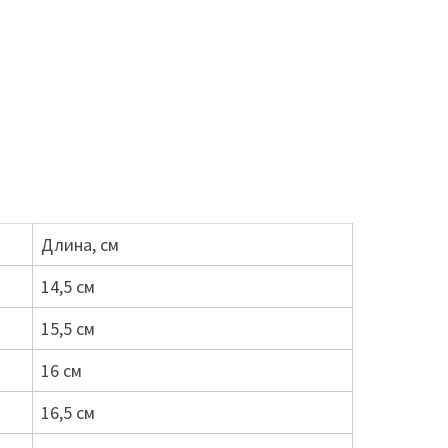
Длина, см
14,5 см
15,5 см
16 см
16,5 см