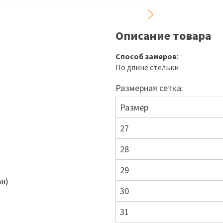
Описание товара
Способ замеров
:
По длине стельки
Размерная сетка:
Размер
27
28
29
ан)
30
31