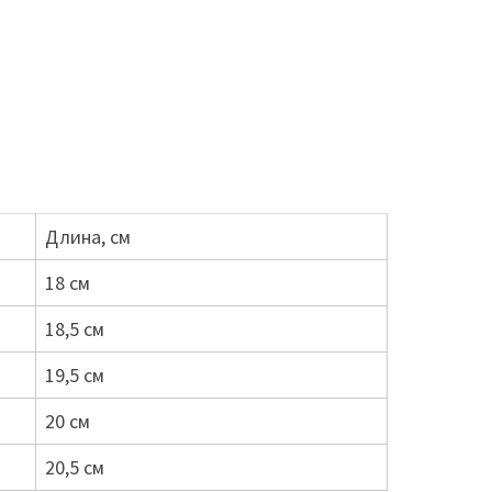
Длина, см
18 см
18,5 см
19,5 см
20 см
20,5 см