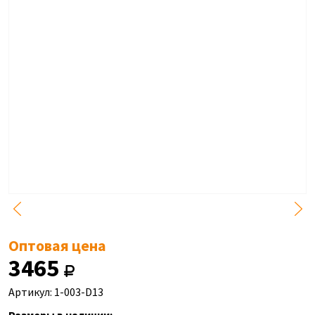
Оптовая цена
3465
Артикул: 1-003-D13