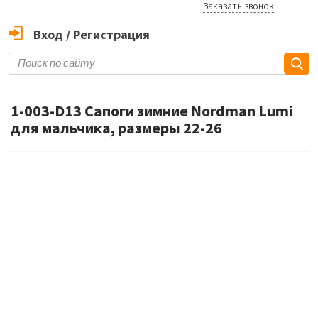
Заказать звонок
Вход
/
Регистрация
1-003-D13 Сапоги зимние Nordman Lumi
для мальчика, размеры 22-26