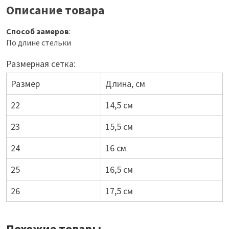
Описание товара
Способ замеров
:
По длине стельки
Размерная сетка:
Размер
Длина, см
22
14,5 см
23
15,5 см
24
16 см
25
16,5 см
26
17,5 см
Похожие товары