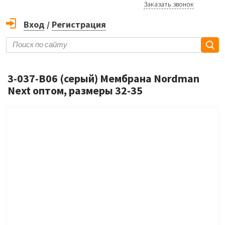
Заказать звонок
Вход
/
Регистрация
3-037-B06 (серый) Мембрана Nordman
Next оптом, размеры 32-35