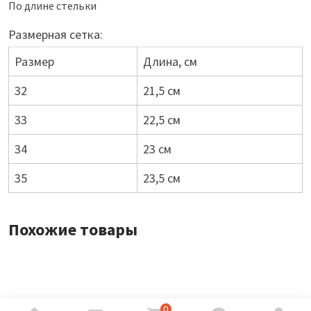
По длине стельки
Размерная сетка:
Размер
Длина, см
32
21,5 см
33
22,5 см
34
23 см
35
23,5 см
Похожие товары
0