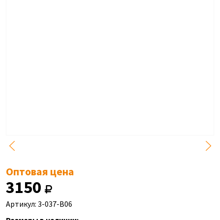
Оптовая цена
3150
Артикул: 3-037-B06