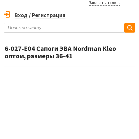
Заказать звонок
Вход
/
Регистрация
6-027-E04 Сапоги ЭВА Nordman Kleo
оптом, размеры 36-41