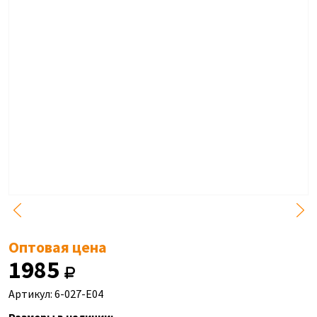
Оптовая цена
1985
Артикул: 6-027-E04