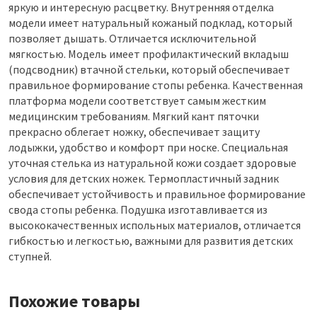
яркую и интересную расцветку. Внутренняя отделка
модели имеет натуральный кожаный подклад, который
позволяет дышать. Отличается исключительной
мягкостью. Модель имеет профилактический вкладыш
(подсводник) втачной стельки, который обеспечивает
правильное формирование стопы ребенка. Качественная
платформа модели соответствует самым жестким
медицинским требованиям. Мягкий кант пяточки
прекрасно облегает ножку, обеспечивает защиту
лодыжки, удобство и комфорт при носке. Специальная
уточная стелька из натуральной кожи создает здоровые
условия для детских ножек. Термопластичный задник
обеспечивает устойчивость и правильное формирование
свода стопы ребенка. Подушка изготавливается из
высококачественных испольных материалов, отличается
гибкостью и легкостью, важными для развития детских
ступней.
Похожие товары