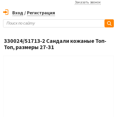
Заказать звонок
Вход
/
Регистрация
330024/51713-2 Сандали кожаные Топ-
Топ, размеры 27-31