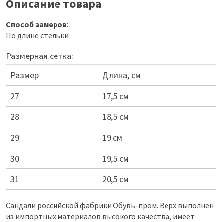
Описание товара
Способ замеров
:
По длине стельки
Размерная сетка:
Размер
Длина, см
27
17,5 см
28
18,5 см
29
19 см
30
19,5 см
31
20,5 см
Сандали российской фабрики Обувь-пром. Верх выполнен
из импортных материалов высокого качества, имеет