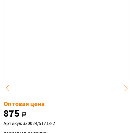
Оптовая цена
875
Артикул: 330024/51713-2