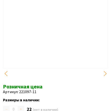
Розничная цена
Артикул: 221097-11
Размеры в наличии:
–
+
22
(нет в наличии)