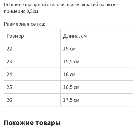
По длине вкладной стельки, включая загиб на пятке
примерно 0,5см
Размерная сетка:
Размер
Длина, см
22
15 см
23
15,5 см
24
16 см
25
16,5 см
26
17,5 см
Похожие товары