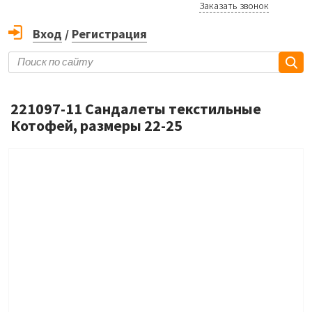
Заказать звонок
Вход
/
Регистрация
221097-11 Сандалеты текстильные
Котофей, размеры 22-25