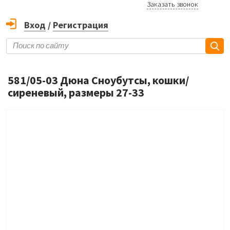
Заказать звонок
Вход
/
Регистрация
581/05-03 Дюна Сноубутсы, кошки/
сиреневый, размеры 27-33