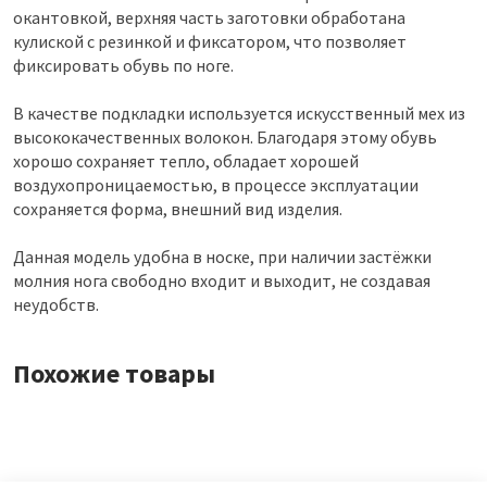
окантовкой, верхняя часть заготовки обработана
кулиской с резинкой и фиксатором, что позволяет
фиксировать обувь по ноге.
В качестве подкладки используется искусственный мех из
высококачественных волокон. Благодаря этому обувь
хорошо сохраняет тепло, обладает хорошей
воздухопроницаемостью, в процессе эксплуатации
сохраняется форма, внешний вид изделия.
Данная модель удобна в носке, при наличии застёжки
молния нога свободно входит и выходит, не создавая
неудобств.
Похожие товары