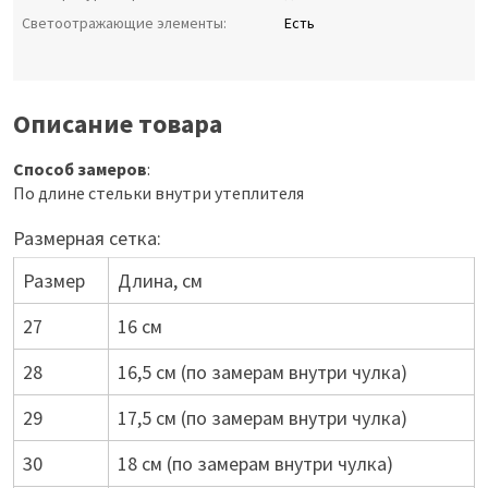
Светоотражающие элементы:
Есть
Описание товара
Способ замеров
:
По длине стельки внутри утеплителя
Размерная сетка:
Размер
Длина, см
27
16 см
28
16,5 см (по замерам внутри чулка)
29
17,5 см (по замерам внутри чулка)
30
18 см (по замерам внутри чулка)