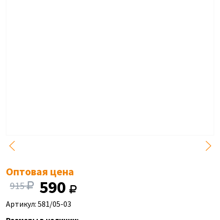
Оптовая цена
590
915
Артикул: 581/05-03