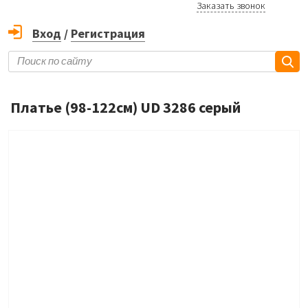
Заказать звонок
Вход
/
Регистрация
Платье (98-122см) UD 3286 серый