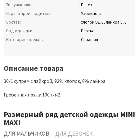
Тип упаковки:
Пакет
Страна производитель:
Узбекистан
Состав:
хлопок 92%, лайкра 8%
Вид одежды:
Платье
Категория одежды:
Сарафан
Описание товара
30/1 супрем с лайкрой, 92% хлопок, 8% лайкра
Гребенная пряжа 190 г/м2
Размерный ряд детской одежды MINI
MAXI
ДЛЯ МАЛЬЧИКОВ
ДЛЯ ДЕВОЧЕК