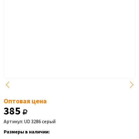
Оптовая цена
385
Артикул: UD 3286 серый
Размеры в наличии: